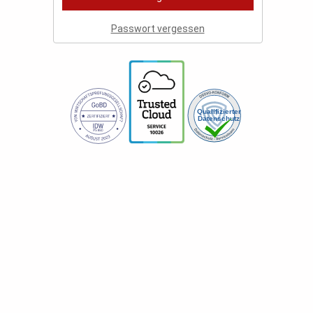
Passwort vergessen